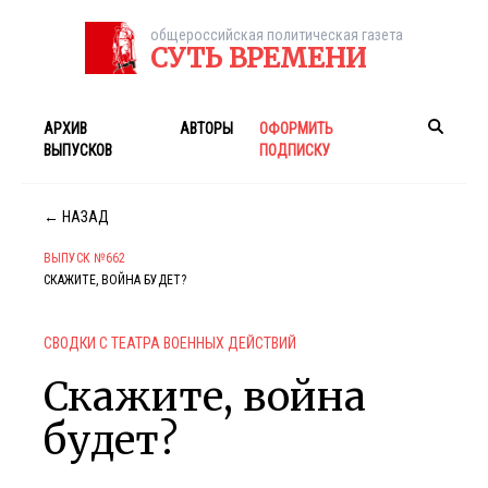
общероссийская политическая газета
СУТЬ ВРЕМЕНИ
АРХИВ
АВТОРЫ
ОФОРМИТЬ
ВЫПУСКОВ
ПОДПИСКУ
← НАЗАД
ВЫПУСК №662
СКАЖИТЕ, ВОЙНА БУДЕТ?
СВОДКИ С ТЕАТРА ВОЕННЫХ ДЕЙСТВИЙ
Скажите, война
будет?