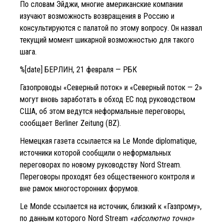
По словам Эйджи, многие американские компании
изучают возможность возвращения в Россию и
консультируются с палатой по этому вопросу. Он назвал
текущий момент шикарной возможностью для такого
шага.
%[date] БЕРЛИН, 21 февраля — РБК
Газопроводы «Северный поток» и «Северный поток — 2»
могут вновь заработать в обход ЕС под руководством
США, об этом ведутся неформальные переговоры,
сообщает Berliner Zeitung (BZ).
Немецкая газета ссылается на Le Monde diplomatique,
источники которой сообщили о неформальных
переговорах по новому руководству Nord Stream.
Переговоры проходят без общественного контроля и
вне рамок многосторонних форумов.
Le Monde ссылается на источник, близкий к «Газпрому»,
по данным которого Nord Stream
«абсолютно точно»