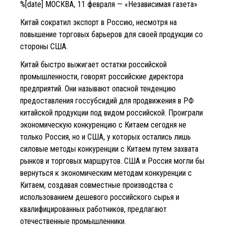
%[date] МОСКВА, 11 февраля — «Независимая газета»
Китай сократил экспорт в Россию, несмотря на
повышение торговых барьеров для своей продукции со
стороны США.
Китай быстро выжигает остатки российской
промышленности, говорят российские директора
предприятий. Они называют опасной тенденцию
предоставления госсубсидий для продвижения в РФ
китайской продукции под видом российской. Проиграли
экономическую конкуренцию с Китаем сегодня не
только Россия, но и США, у которых остались лишь
силовые методы конкуренции с Китаем путем захвата
рынков и торговых маршрутов. США и Россия могли бы
вернуться к экономическим методам конкуренции с
Китаем, создавая совместные производства с
использованием дешевого российского сырья и
квалифицированных работников, предлагают
отечественные промышленники.