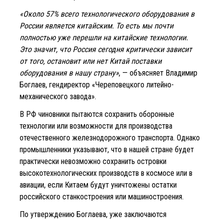
«Около 57% всего технологического оборудования в
России является китайским. То есть мы почти
полностью уже перешли на китайские технологии.
Это значит, что Россия сегодня критически зависит
от того, остановит или нет Китай поставки
оборудования в нашу страну»
, — объясняет Владимир
Боглаев, гендиректор «Череповецкого литейно-
механического завода».
В РФ чиновники пытаются сохранить оборонные
технологии или возможности для производства
отечественного железнодорожного транспорта. Однако
промышленники указывают, что в нашей стране будет
практически невозможно сохранить островки
высокотехнологических производств в космосе или в
авиации, если Китаем будут уничтожены остатки
российского станкостроения или машиностроения.
По утверждению Боглаева, уже заключаются