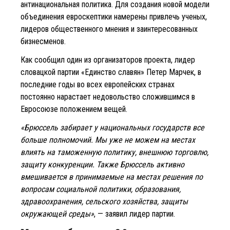
антинациональная политика. Для создания новой модели
объединения евроскептики намерены привлечь ученых,
лидеров общественного мнения и заинтересованных
бизнесменов.
Как сообщил один из организаторов проекта, лидер
словацкой партии «Единство славян» Петер Марчек, в
последние годы во всех европейских странах
постоянно нарастает недовольство сложившимся в
Евросоюзе положением вещей.
«Брюссель забирает у национальных государств все
больше полномочий. Мы уже не можем на местах
влиять на таможенную политику, внешнюю торговлю,
защиту конкуренции. Также Брюссель активно
вмешивается в принимаемые на местах решения по
вопросам социальной политики, образования,
здравоохранения, сельского хозяйства, защиты
окружающей среды»
, — заявил лидер партии.