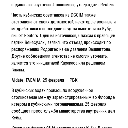
подавлении внутренней оппозиции, утверждает Reuters.
Часть кубинских советников из DGCIM также
отстранена от своих должностей, некоторые военные и
медработники в последние недели вылетели на Кубу,
пишет Reuters. Один из источников, близкий к правящей
партии Венесуэлы, заявил, что отъезд происходит по
распоряжению Родригес из-за давления Вашингтона.
Другие собеседники агентства не смогли уточнить,
является это инициативой Каракаса или решением
Гаваны.
%[date] ГАВАНА, 25 февраля — РБК
В кубинских водах произошло вооруженное
столкновение между зарегистрированным во Флориде
катером и кубинскими пограничниками, 25 февраля
сообщает пресс-служба министерства внутренних дел
Кубы.