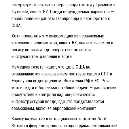
фигурирует в закрытых переговорах между Трампом и
Путиным, пишет BZ. Среди обсуждаемых вариантов —
возобновление работы газопровода в партнерстве с
США.
Хотя проверить эту информацию из независимых
источников невозможно, пишет BZ, она вписывается в
логику политики, где энергетика остается
инструментом давления и торга.
Немецкая газета пишет, что цель США не
ограничивается навязыванием поставок своего СПГ в
Европу или недопущением сближения РФ и ЕС. Речь
может идти о более масштабной задаче — расширении
присутствия и контроля над энергетической
инфраструктурой везде, где это представляется
возможным, включая европейский континент.
Заявку на участие в потенциальных торгах по Nord
Stream в феврале прошлого года подавал американский