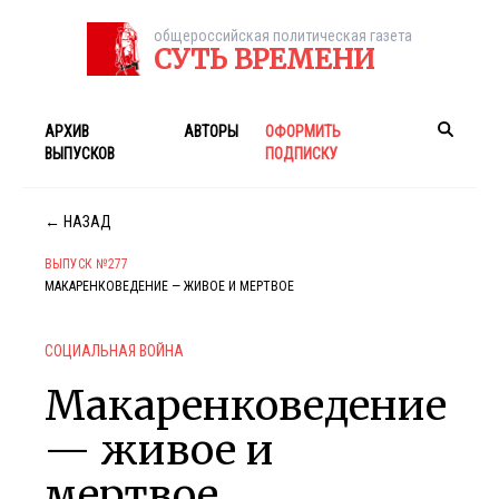
общероссийская политическая газета
СУТЬ ВРЕМЕНИ
АРХИВ
АВТОРЫ
ОФОРМИТЬ
ВЫПУСКОВ
ПОДПИСКУ
← НАЗАД
ВЫПУСК №277
МАКАРЕНКОВЕДЕНИЕ — ЖИВОЕ И МЕРТВОЕ
СОЦИАЛЬНАЯ ВОЙНА
Макаренковедение
— живое и
мертвое