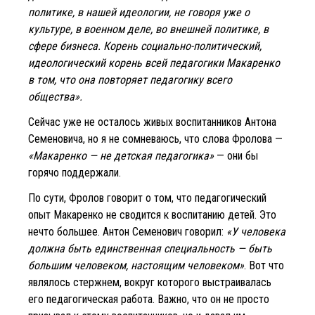
политике, в нашей идеологии, не говоря уже о
культуре, в военном деле, во внешней политике, в
сфере бизнеса. Корень социально-политический,
идеологический корень всей педагогики Макаренко
в том, что она повторяет педагогику всего
общества».
Сейчас уже не осталось живых воспитанников Антона
Семеновича, но я не сомневаюсь, что слова Фролова —
«Макаренко — не детская педагогика»
— они бы
горячо поддержали.
По сути, Фролов говорит о том, что педагогический
опыт Макаренко не сводится к воспитанию детей. Это
нечто большее. Антон Семенович говорил:
«У человека
должна быть единственная специальность — быть
большим человеком, настоящим человеком»
. Вот что
являлось стержнем, вокруг которого выстраивалась
его педагогическая работа. Важно, что он не просто