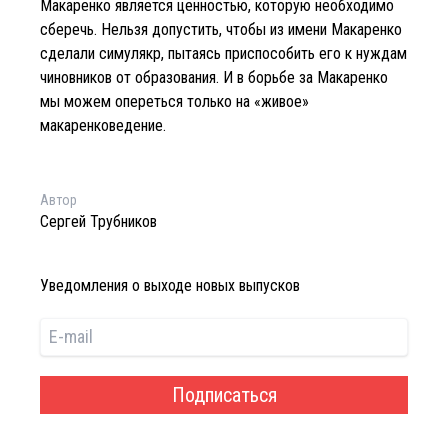
Макаренко является ценностью, которую необходимо
сберечь. Нельзя допустить, чтобы из имени Макаренко
сделали симулякр, пытаясь приспособить его к нуждам
чиновников от образования. И в борьбе за Макаренко
мы можем опереться только на «живое»
макаренковедение.
Автор
Сергей Трубников
Уведомления о выходе новых выпусков
Подписаться