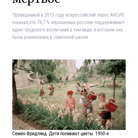
Проведенный в 2015 году всероссийский опрос АКСИО
показал,что 74,7 % опрошенных россиян поддерживают
идею трудового воспитания в том виде, в котором она
была реализована в советской школе
Семён Фридлянд. Дети поливают цветы. 1950-е