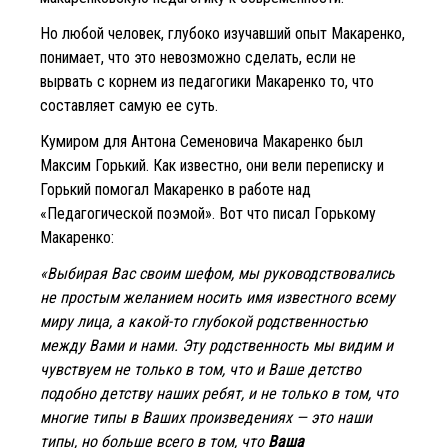
Но любой человек, глубоко изучавший опыт Макаренко,
понимает, что это невозможно сделать, если не
вырвать с корнем из педагогики Макаренко то, что
составляет самую ее суть.
Кумиром для Антона Семеновича Макаренко был
Максим Горький. Как известно, они вели переписку и
Горький помогал Макаренко в работе над
«Педагогической поэмой». Вот что писал Горькому
Макаренко:
«Выбирая Вас своим шефом, мы руководствовались
не простым желанием носить имя известного всему
миру лица, а какой-то глубокой родственностью
между Вами и нами. Эту родственность мы видим и
чувствуем не только в том, что и Ваше детство
подобно детству наших ребят, и не только в том, что
многие типы в Ваших произведениях — это наши
типы, но больше всего в том, что
Ваша