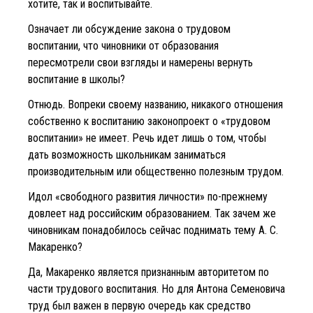
хотите, так и воспитывайте.
Означает ли обсуждение закона о трудовом
воспитании, что чиновники от образования
пересмотрели свои взгляды и намерены вернуть
воспитание в школы?
Отнюдь. Вопреки своему названию, никакого отношения
собственно к воспитанию законопроект о «трудовом
воспитании» не имеет. Речь идет лишь о том, чтобы
дать возможность школьникам заниматься
производительным или общественно полезным трудом.
Идол «свободного развития личности» по-прежнему
довлеет над российским образованием. Так зачем же
чиновникам понадобилось сейчас поднимать тему А. С.
Макаренко?
Да, Макаренко является признанным авторитетом по
части трудового воспитания. Но для Антона Семеновича
труд был важен в первую очередь как средство