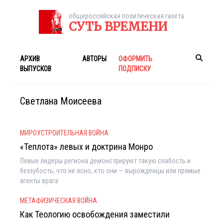
общероссийская политическая газета
СУТЬ ВРЕМЕНИ
АРХИВ
АВТОРЫ
ОФОРМИТЬ
ВЫПУСКОВ
ПОДПИСКУ
Светлана Моисеева
МИРОУСТРОИТЕЛЬНАЯ ВОЙНА
«Теплота» левых и доктрина Монро
Левые лидеры региона демонстрируют такую слабость и
беззубость, что не ясно, кто они — вырожденцы или прямые
агенты врага
МЕТАФИЗИЧЕСКАЯ ВОЙНА
Как Теологию освобождения заместили